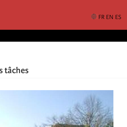
s tâches