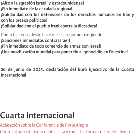
¡Alto a la agresión israelí y estadounidense!
¡Fin inmediato de la escalada regional!
¡Solidaridad con los defensores de los derechos humanos en Irán y
con los presos políticos!
¡Solidaridad con el pueblo iraní contra la dictadura!
Como hacemos desde hace meses, seguimos exigiendo:
¡Sanciones inmediatas contra Israel!
¡Fin inmediato de todo comercio de armas con Israel!
¡Una movilización mundial para poner fin al genocidio en Palestina!
26 de junio de 2025, declaración del Buró Ejecutivo de la Cuarta
Internacional
Cuarta Internacional
Aclaración sobre la Conferencia de Porte Alegre
Contra el autoritarismo neofascista y todas las formas de imperialismo