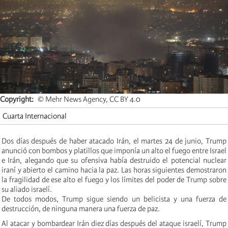
Copyright
© Mehr News Agency, CC BY 4.0
Cuarta Internacional
Dos días después de haber atacado Irán, el martes 24 de junio, Trump
anunció con bombos y platillos que imponía un alto el fuego entre Israel
e Irán, alegando que su ofensiva había destruido el potencial nuclear
iraní y abierto el camino hacia la paz. Las horas siguientes demostraron
la fragilidad de ese alto el fuego y los límites del poder de Trump sobre
su aliado israelí.
De todos modos, Trump sigue siendo un belicista y una fuerza de
destrucción, de ninguna manera una fuerza de paz.
Al atacar y bombardear Irán diez días después del ataque israelí, Trump