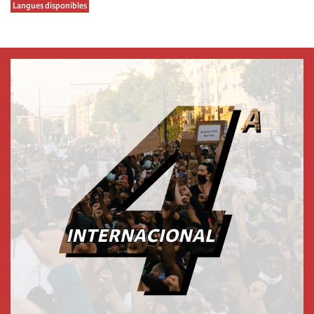
Langues disponibles