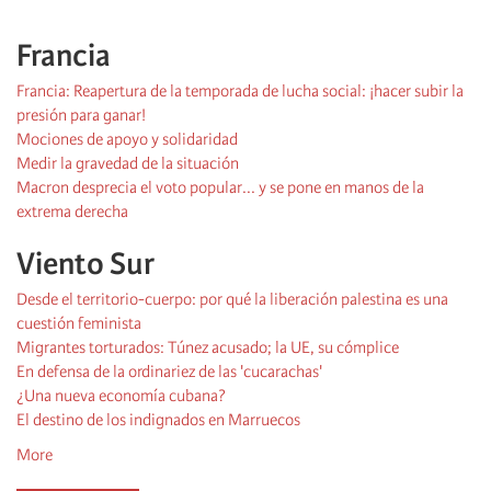
Francia
Francia: Reapertura de la temporada de lucha social: ¡hacer subir la
presión para ganar!
Mociones de apoyo y solidaridad
Medir la gravedad de la situación
Macron desprecia el voto popular... y se pone en manos de la
extrema derecha
Viento Sur
Desde el territorio-cuerpo: por qué la liberación palestina es una
cuestión feminista
Migrantes torturados: Túnez acusado; la UE, su cómplice
En defensa de la ordinariez de las 'cucarachas'
¿Una nueva economía cubana?
El destino de los indignados en Marruecos
More