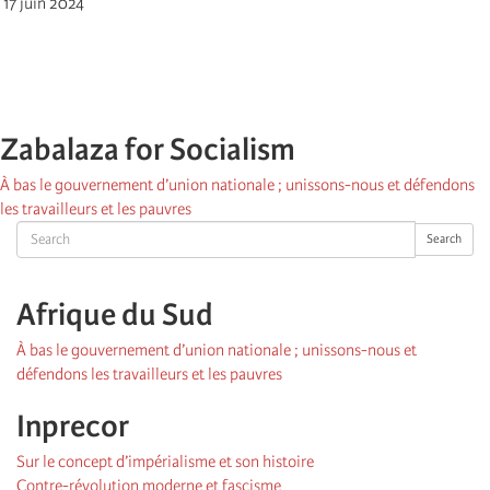
17 juin 2024
Zabalaza for Socialism
À bas le gouvernement d’union nationale ; unissons-nous et défendons
les travailleurs et les pauvres
Search
Search
Afrique du Sud
À bas le gouvernement d’union nationale ; unissons-nous et
défendons les travailleurs et les pauvres
Inprecor
Sur le concept d’impérialisme et son histoire
Contre-révolution moderne et fascisme