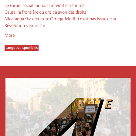
Le Forum social mondial interdit et réprimé
Ceuta: la frontière du droit à avoir des droits
Nicaragua : La dictature Ortega-Murillo n’est pas issue de la
Révolution sandiniste
More
Langues disponibles