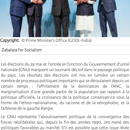
Copyright
© Prime Minister's Office (GODL-India)
Zabalaza for Socialism
Les élections du 29 mai et l’entrée en fonction du Gouvernement d’unité
nationale (GNU) marquent un tournant décisif dans le paysage politique
du pays. Les résultats des élections ont mis en lumière un certain
nombre de processus politiques importants qui se déroulaient depuis un
certain temps : l’effritement de la domination de l’ANC, la
marginalisation d’une grande partie de la population par rapport à la
politique officielle, la croissance de la politique conservatrice sous la
forme de l’ethno-nationalisme, du racisme et de la xénophobie, et la
faiblesse de la gauche élargie.
Le GNU représente l’aboutissement politique de la convergence des
forces néolibérales qui, depuis la fin des années 1990, ont mené des
politiques favorables au marché. S’il est possible que cette issue rêvée