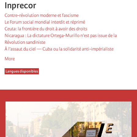
Inprecor
Contre-révolution moderne et fascisme
Le Forum social mondial interdit et réprimé
Ceuta: la frontière du droit à avoir des droits
Nicaragua : La dictature Ortega-Murillo n’est pas issue de la
Révolution sandiniste
À l’assaut du ciel — Cuba ou la solidarité anti-impérialiste
More
Langues disponibles