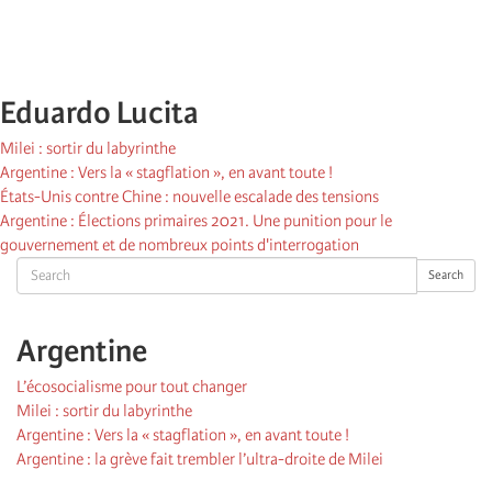
Eduardo Lucita
Milei : sortir du labyrinthe
Argentine : Vers la « stagflation », en avant toute !
États-Unis contre Chine : nouvelle escalade des tensions
Argentine : Élections primaires 2021. Une punition pour le
gouvernement et de nombreux points d'interrogation
Search
Search
Argentine
L’écosocialisme pour tout changer
Milei : sortir du labyrinthe
Argentine : Vers la « stagflation », en avant toute !
Argentine : la grève fait trembler l’ultra-droite de Milei