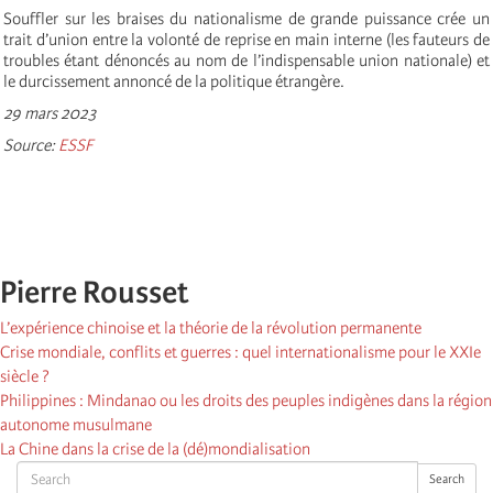
Souffler sur les braises du nationalisme de grande puissance crée un
trait d’union entre la volonté de reprise en main interne (les fauteurs de
troubles étant dénoncés au nom de l’indispensable union nationale) et
le durcissement annoncé de la politique étrangère.
29 mars 2023
Source:
ESSF
Pierre Rousset
L’expérience chinoise et la théorie de la révolution permanente
Crise mondiale, conflits et guerres : quel internationalisme pour le XXIe
siècle ?
Philippines : Mindanao ou les droits des peuples indigènes dans la région
autonome musulmane
La Chine dans la crise de la (dé)mondialisation
Search
Search