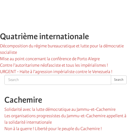
Quatrième internationale
Décomposition du régime bureaucratique et lutte pour la démocratie
socialiste
Mise au point concernant la conférence de Porto Alegre
Contre l’autoritarisme néofasciste et tous les impérialismes !
URGENT - Halte à l’agression impérialiste contre le Venezuela !
Search
Search
Cachemire
Solidarité avec la lutte démocratique au Jammu-et-Cachemire
Les organisations progressistes du Jammu-et-Cachemire appellent à
la solidarité internationale
Non à la guerre ! Liberté pour le peuple du Cachemire !