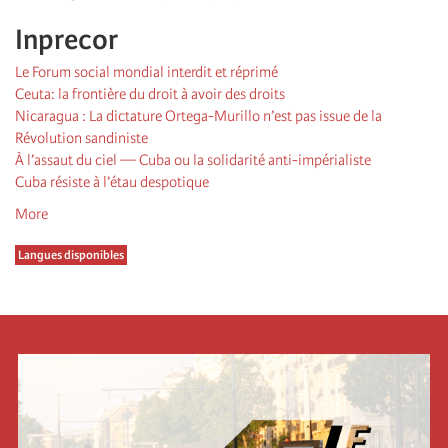
Inprecor
Le Forum social mondial interdit et réprimé
Ceuta: la frontière du droit à avoir des droits
Nicaragua : La dictature Ortega-Murillo n’est pas issue de la
Révolution sandiniste
À l’assaut du ciel — Cuba ou la solidarité anti-impérialiste
Cuba résiste à l’étau despotique
More
Langues disponibles