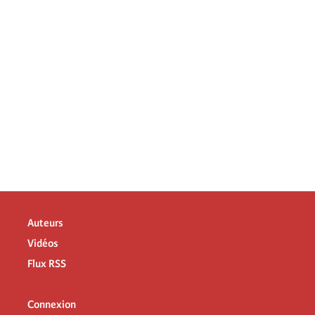
Auteurs
Vidéos
Flux RSS
Connexion