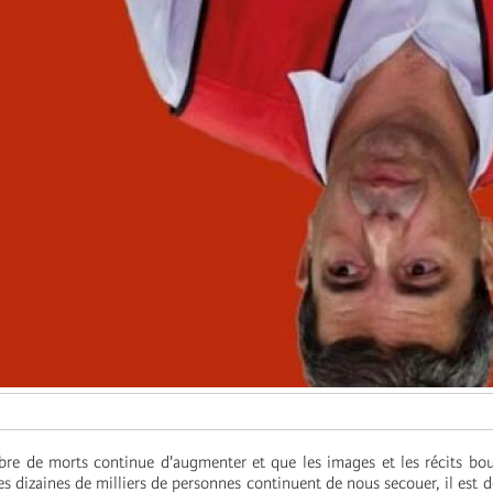
re de morts continue d'augmenter et que les images et les récits bou
s dizaines de milliers de personnes continuent de nous secouer, il est d