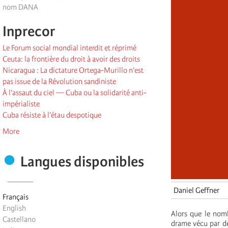
nom DANA
Inprecor
Le Forum social mondial interdit et réprimé
Ceuta: la frontière du droit à avoir des droits
Nicaragua : La dictature Ortega-Murillo n’est
pas issue de la Révolution sandiniste
À l’assaut du ciel — Cuba ou la solidarité anti-
impérialiste
Cuba résiste à l’étau despotique
More
Langues disponibles
Daniel Geffner
Français
English
Alors que le nomb
Castellano
drame vécu par de