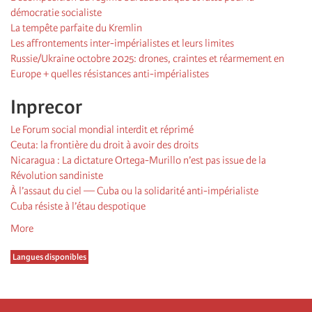
démocratie socialiste
La tempête parfaite du Kremlin
Les affrontements inter-impérialistes et leurs limites
Russie/Ukraine octobre 2025: drones, craintes et réarmement en
Europe + quelles résistances anti-impérialistes
Inprecor
Le Forum social mondial interdit et réprimé
Ceuta: la frontière du droit à avoir des droits
Nicaragua : La dictature Ortega-Murillo n’est pas issue de la
Révolution sandiniste
À l’assaut du ciel — Cuba ou la solidarité anti-impérialiste
Cuba résiste à l’étau despotique
More
Langues disponibles