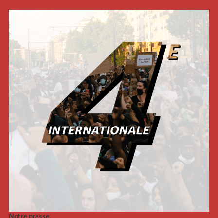
Notre presse