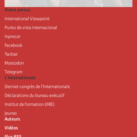
Notre presse
International Viewpoint
Punto de vista internacional
Inprecor
Facebook
Twitter
Mastodon
Telegram
L’Internationale
Dernier congrès de l’Internationale
Déclarations du bureau exécutif
Institut de formation (IIRE)
Jeunes
Auteurs
Vidéos
Flux RSS