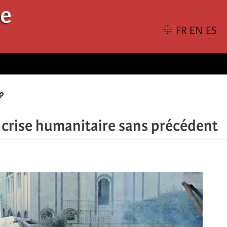
le
e crise humanitaire sans précédent