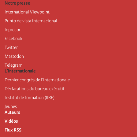
Notre presse
International Viewpoint
Punto de vista internacional
Inprecor
Facebook
Twitter
Mastodon
Telegram
L’Internationale
Dernier congrès de l’Internationale
Déclarations du bureau exécutif
Institut de formation (IIRE)
Jeunes
Auteurs
Vidéos
Flux RSS