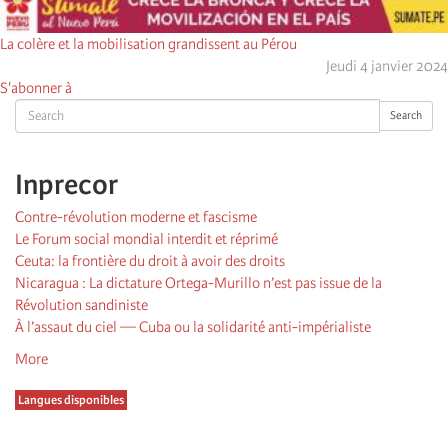
La colère et la mobilisation grandissent au Pérou
Jeudi 4 janvier 2024
S'abonner à
Search
Search
Inprecor
Contre-révolution moderne et fascisme
Le Forum social mondial interdit et réprimé
Ceuta: la frontière du droit à avoir des droits
Nicaragua : La dictature Ortega-Murillo n’est pas issue de la
Révolution sandiniste
À l’assaut du ciel — Cuba ou la solidarité anti-impérialiste
More
Langues disponibles