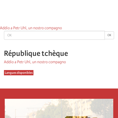
Addio a Petr Uhl, un nostro compagno
OK
OK
République tchèque
Addio a Petr Uhl, un nostro compagno
Langues disponibles