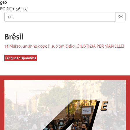
geo
POINT (-56 -17)
OK
OK
Brésil
14 Marzo, un anno dopo il suo omicidio: GIUSTIZIA PER MARIELLE!
Langues disponibles