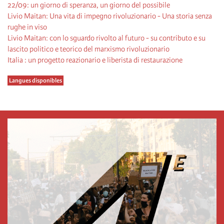
22/09: un giorno di speranza, un giorno del possibile
Livio Maitan: Una vita di impegno rivoluzionario - Una storia senza
rughe in viso
Livio Maitan: con lo sguardo rivolto al futuro - su contributo e su
lascito politico e teorico del marxismo rivoluzionario
Italia : un progetto reazionario e liberista di restaurazione
Langues disponibles