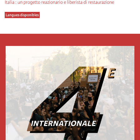
Italia : un progetto reazionario e liberista di restaurazione
Langues disponibles