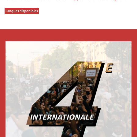
Langues disponibles