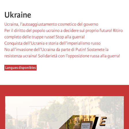
Ukraine
Ucraina, l’autoaggiustamento cosmetico del governo
Per il diritto del popolo ucraino a decidere sul proprio futuro! Ritiro
completo delle truppe russe! Stop alla guerra!
Conquista dell’Ucrania e storia dell’imperialismo russo
No all'invasione dell'Ucraina da parte di Putin! Sostenete la
resistenza ucraina! Solidarietà con l'opposizione russa alla guerra!
Langues disponibles