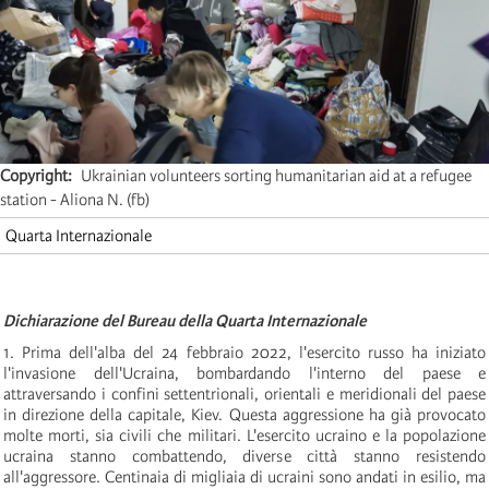
Copyright
Ukrainian volunteers sorting humanitarian aid at a refugee
station - Aliona N. (fb)
Quarta Internazionale
Dichiarazione del Bureau della Quarta Internazionale
1. Prima dell'alba del 24 febbraio 2022, l'esercito russo ha iniziato
l'invasione dell'Ucraina, bombardando l'interno del paese e
attraversando i confini settentrionali, orientali e meridionali del paese
in direzione della capitale, Kiev. Questa aggressione ha già provocato
molte morti, sia civili che militari. L'esercito ucraino e la popolazione
ucraina stanno combattendo, diverse città stanno resistendo
all'aggressore. Centinaia di migliaia di ucraini sono andati in esilio, ma