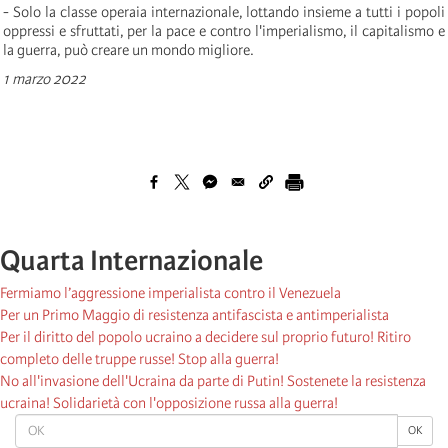
- Solo la classe operaia internazionale, lottando insieme a tutti i popoli
oppressi e sfruttati, per la pace e contro l'imperialismo, il capitalismo e
la guerra, può creare un mondo migliore.
1 marzo 2022
Quarta Internazionale
Fermiamo l’aggressione imperialista contro il Venezuela
Per un Primo Maggio di resistenza antifascista e antimperialista
Per il diritto del popolo ucraino a decidere sul proprio futuro! Ritiro
completo delle truppe russe! Stop alla guerra!
No all'invasione dell'Ucraina da parte di Putin! Sostenete la resistenza
ucraina! Solidarietà con l'opposizione russa alla guerra!
OK
OK