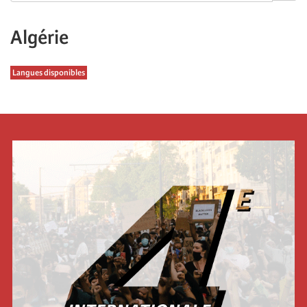
Algérie
Langues disponibles