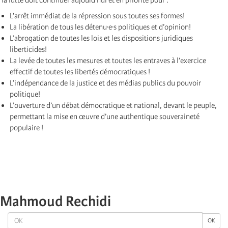
L’arrêt immédiat de la répression sous toutes ses formes!
La libération de tous les détenu·e·s politiques et d’opinion!
L’abrogation de toutes les lois et les dispositions juridiques
liberticides!
La levée de toutes les mesures et toutes les entraves à l’exercice
effectif de toutes les libertés démocratiques !
L’indépendance de la justice et des médias publics du pouvoir
politique!
L’ouverture d’un débat démocratique et national, devant le peuple,
permettant la mise en œuvre d’une authentique souveraineté
populaire !
Mahmoud Rechidi
OK
OK