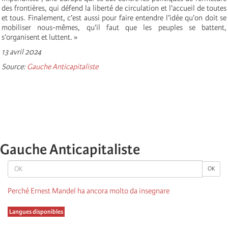
des frontières, qui défend la liberté de circulation et l’accueil de toutes
et tous. Finalement, c’est aussi pour faire entendre l’idée qu’on doit se
mobiliser nous-mêmes, qu’il faut que les peuples se battent,
s’organisent et luttent. »
13 avril 2024
Source:
Gauche Anticapitaliste
Gauche Anticapitaliste
OK
OK
Perché Ernest Mandel ha ancora molto da insegnare
Langues disponibles