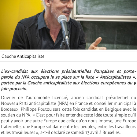
Gauche Anticapitaliste
L’ex-candidat aux élections présidentielles françaises et porte-
parole du NPA occupera la 3e place sur la liste « Anticapitalistes »,
portée par la Gauche anticapitaliste aux élections européennes du 9
juin prochain.
Ouvrier de l’automobile licencié, ancien candidat présidentiel du
Nouveau Parti anticapitaliste (NPA) en France et conseiller municipal à
Bordeaux, Philippe Poutou sera cette fois candidat en Belgique avec le
soutien du NPA. « C’est pour faire entendre cette idée toute simple qu’il
peut y avoir une autre Europe que celle qu’on nous impose, une Europe
fraternelle, une Europe solidaire entre les peuples, entre les travailleurs
et les travailleuses », a-t-il déclaré ce samedi 13 avril à Bruxelles.