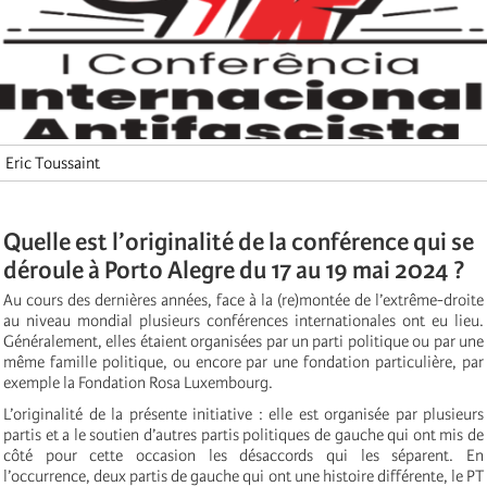
Eric Toussaint
Quelle est l’originalité de la conférence qui se
déroule à Porto Alegre du 17 au 19 mai 2024 ?
Au cours des dernières années, face à la (re)montée de l’extrême-droite
au niveau mondial plusieurs conférences internationales ont eu lieu.
Généralement, elles étaient organisées par un parti politique ou par une
même famille politique, ou encore par une fondation particulière, par
exemple la Fondation Rosa Luxembourg.
L’originalité de la présente initiative : elle est organisée par plusieurs
partis et a le soutien d’autres partis politiques de gauche qui ont mis de
côté pour cette occasion les désaccords qui les séparent. En
l’occurrence, deux partis de gauche qui ont une histoire différente, le PT