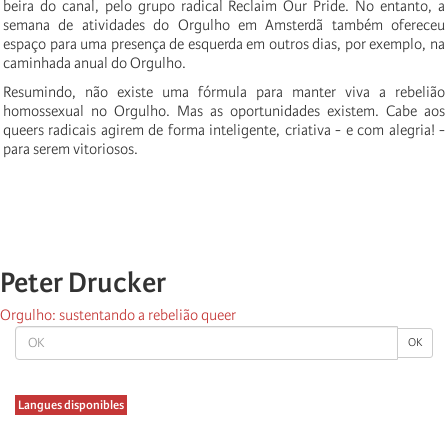
beira do canal, pelo grupo radical Reclaim Our Pride. No entanto, a
semana de atividades do Orgulho em Amsterdã também ofereceu
espaço para uma presença de esquerda em outros dias, por exemplo, na
caminhada anual do Orgulho.
Resumindo, não existe uma fórmula para manter viva a rebelião
homossexual no Orgulho. Mas as oportunidades existem. Cabe aos
queers radicais agirem de forma inteligente, criativa - e com alegria! -
para serem vitoriosos.
Peter Drucker
Orgulho: sustentando a rebelião queer
OK
OK
Langues disponibles