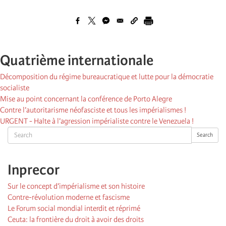
Quatrième internationale
Décomposition du régime bureaucratique et lutte pour la démocratie
socialiste
Mise au point concernant la conférence de Porto Alegre
Contre l’autoritarisme néofasciste et tous les impérialismes !
URGENT - Halte à l’agression impérialiste contre le Venezuela !
Search
Search
Inprecor
Sur le concept d’impérialisme et son histoire
Contre-révolution moderne et fascisme
Le Forum social mondial interdit et réprimé
Ceuta: la frontière du droit à avoir des droits