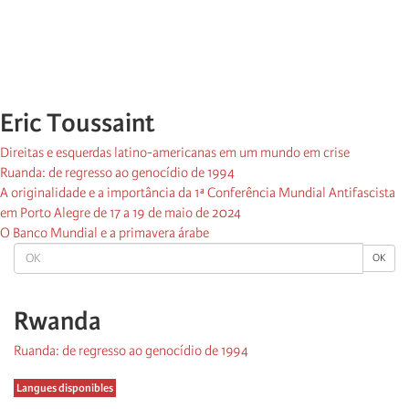
Eric Toussaint
Direitas e esquerdas latino-americanas em um mundo em crise
Ruanda: de regresso ao genocídio de 1994
A originalidade e a importância da 1ª Conferência Mundial Antifascista
em Porto Alegre de 17 a 19 de maio de 2024
O Banco Mundial e a primavera árabe
OK
OK
Rwanda
Ruanda: de regresso ao genocídio de 1994
Langues disponibles