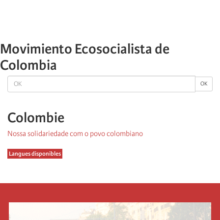
Movimiento Ecosocialista de
Colombia
OK
OK
Colombie
Nossa solidariedade com o povo colombiano
Langues disponibles