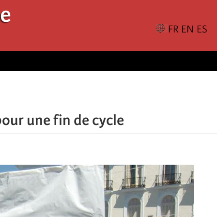
le
pour une fin de cycle