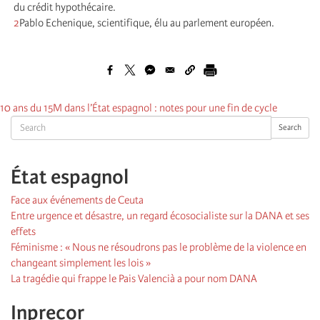
du crédit hypothécaire.
2
Pablo Echenique, scientifique, élu au parlement européen.
10 ans du 15M dans l’État espagnol : notes pour une fin de cycle
Search
Search
État espagnol
Face aux événements de Ceuta
Entre urgence et désastre, un regard écosocialiste sur la DANA et ses
effets
Féminisme : « Nous ne résoudrons pas le problème de la violence en
changeant simplement les lois »
La tragédie qui frappe le Pais Valencià a pour nom DANA
Inprecor