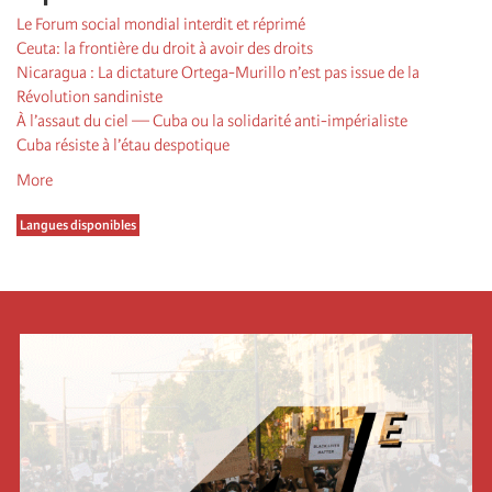
Le Forum social mondial interdit et réprimé
Ceuta: la frontière du droit à avoir des droits
Nicaragua : La dictature Ortega-Murillo n’est pas issue de la
Révolution sandiniste
À l’assaut du ciel — Cuba ou la solidarité anti-impérialiste
Cuba résiste à l’étau despotique
More
Langues disponibles