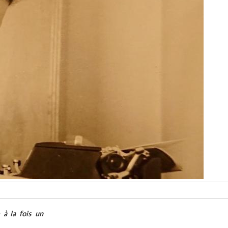
 à la fois un