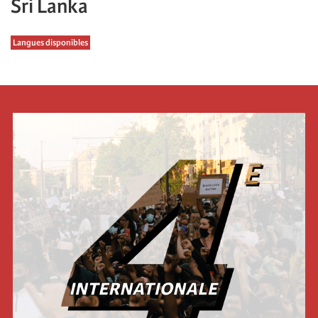
Sri Lanka
Langues disponibles