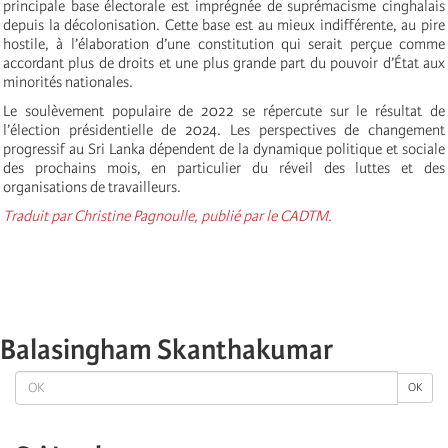
principale base électorale est imprégnée de suprémacisme cinghalais
depuis la décolonisation. Cette base est au mieux indifférente, au pire
hostile, à l’élaboration d’une constitution qui serait perçue comme
accordant plus de droits et une plus grande part du pouvoir d’État aux
minorités nationales.
Le soulèvement populaire de 2022 se répercute sur le résultat de
l’élection présidentielle de 2024. Les perspectives de changement
progressif au Sri Lanka dépendent de la dynamique politique et sociale
des prochains mois, en particulier du réveil des luttes et des
organisations de travailleurs.
Traduit par Christine Pagnoulle, publié par le CADTM.
Balasingham Skanthakumar
OK
OK