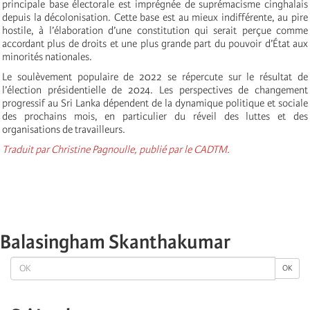
principale base électorale est imprégnée de suprémacisme cinghalais
depuis la décolonisation. Cette base est au mieux indifférente, au pire
hostile, à l’élaboration d’une constitution qui serait perçue comme
accordant plus de droits et une plus grande part du pouvoir d’État aux
minorités nationales.
Le soulèvement populaire de 2022 se répercute sur le résultat de
l’élection présidentielle de 2024. Les perspectives de changement
progressif au Sri Lanka dépendent de la dynamique politique et sociale
des prochains mois, en particulier du réveil des luttes et des
organisations de travailleurs.
Traduit par Christine Pagnoulle, publié par le CADTM.
Balasingham Skanthakumar
OK
OK