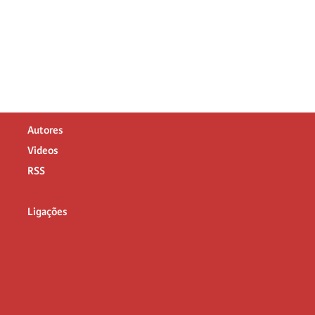
Autores
Videos
RSS
Ligações