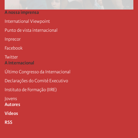
A nossa imprensa
International Viewpoint
Punto de vista internacional
Inprecor
Facebook
Twitter
A Internacional
Último Congresso da Internacional
Declarações do Comité Executivo
Instituto de Formação (IIRE)
Jovens
Autores
Videos
RSS