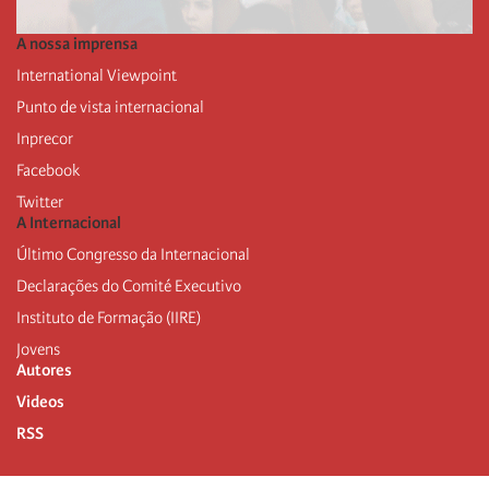
A nossa imprensa
International Viewpoint
Punto de vista internacional
Inprecor
Facebook
Twitter
A Internacional
Último Congresso da Internacional
Declarações do Comité Executivo
Instituto de Formação (IIRE)
Jovens
Autores
Videos
RSS