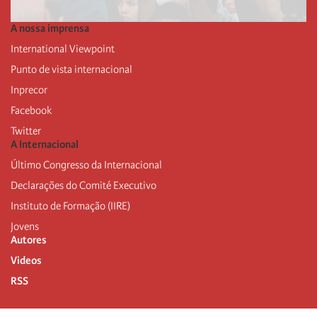
A nossa imprensa
International Viewpoint
Punto de vista internacional
Inprecor
Facebook
Twitter
A Internacional
Último Congresso da Internacional
Declarações do Comité Executivo
Instituto de Formação (IIRE)
Jovens
Autores
Videos
RSS