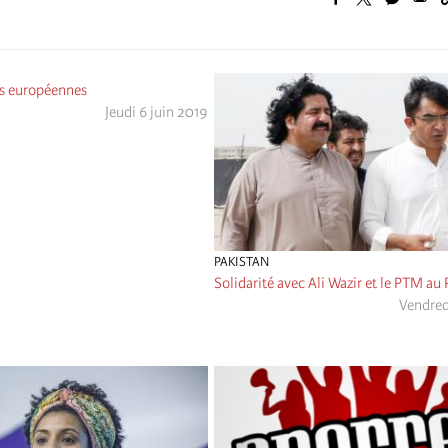
ns européennes
Jeudi 6 juin 2019
PAKISTAN
Solidarité avec Ali Wazir et le PTM au 
Vendred