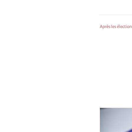
Après les électio