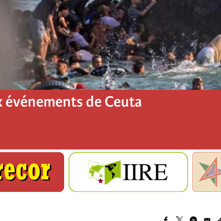
x événements de Ceuta