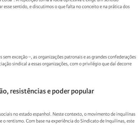
esse sentido, e discutimos o que falta no conceito e na prática dos
os sem exceção –, as organizações patronais e as grandes confederações
iação sindical a essas organizações, com o privilégio que daí decorre
ão, resistências e poder popular
sociais no estado espanhol. Neste contexto, o movimento de inquilinas
 rentismo. Com base na experiência do Sindicato de Inquilinas, este