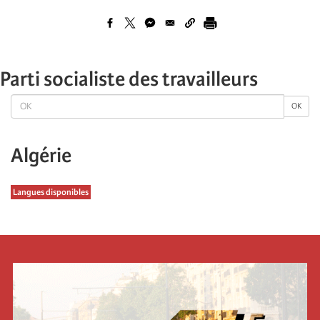
Parti socialiste des travailleurs
OK
OK
Algérie
Langues disponibles