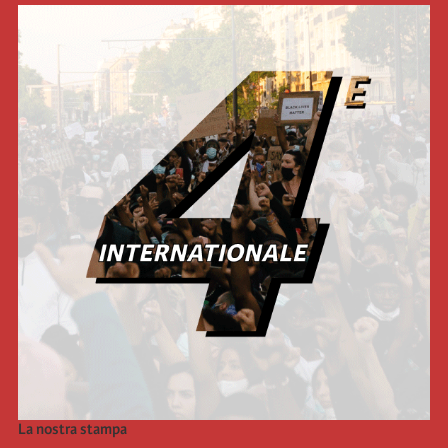
La nostra stampa