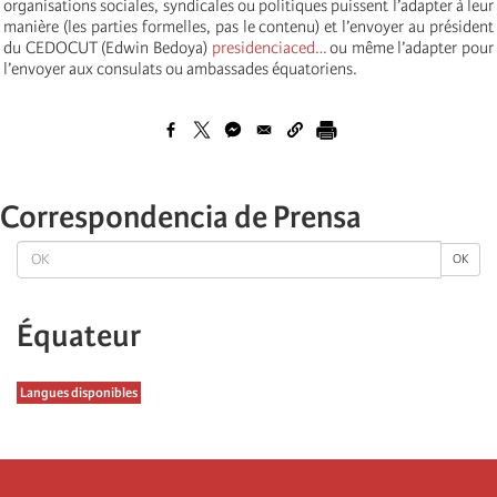
organisations sociales, syndicales ou politiques puissent l’adapter à leur
manière (les parties formelles, pas le contenu) et l’envoyer au président
du CEDOCUT (Edwin Bedoya)
presidenciaced…
ou même l’adapter pour
l’envoyer aux consulats ou ambassades équatoriens.
Correspondencia de Prensa
OK
OK
Équateur
Langues disponibles