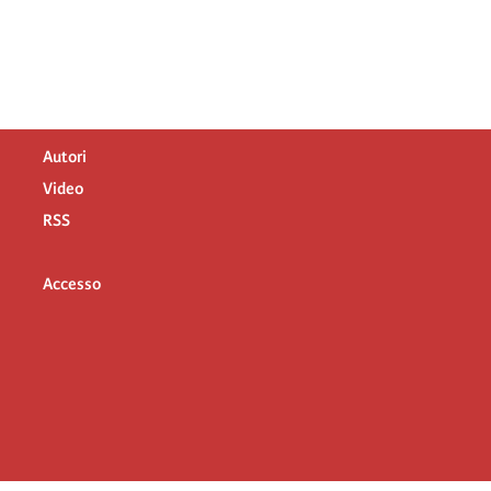
Autori
Video
RSS
Accesso