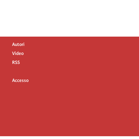
Autori
Video
RSS
Accesso