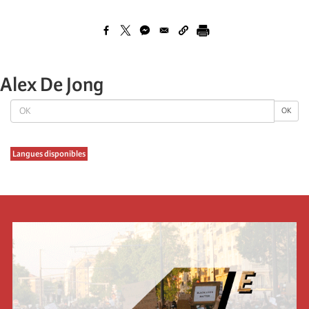
Alex De Jong
OK
OK
Langues disponibles