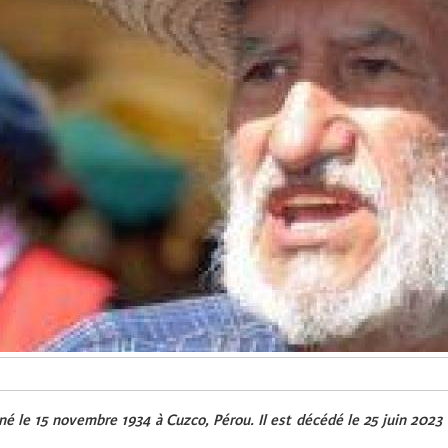
é le 15 novembre 1934 à Cuzco, Pérou. Il est décédé le 25 juin 2023 