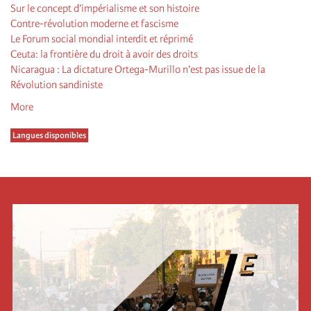
Sur le concept d’impérialisme et son histoire
Contre-révolution moderne et fascisme
Le Forum social mondial interdit et réprimé
Ceuta: la frontière du droit à avoir des droits
Nicaragua : La dictature Ortega-Murillo n’est pas issue de la
Révolution sandiniste
More
Langues disponibles