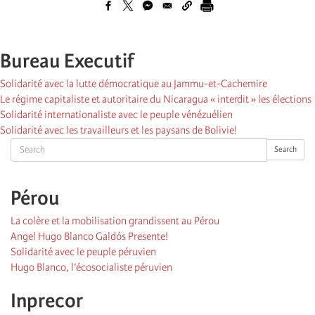
Bureau Executif
Solidarité avec la lutte démocratique au Jammu-et-Cachemire
Le régime capitaliste et autoritaire du Nicaragua « interdit » les élections
Solidarité internationaliste avec le peuple vénézuélien
Solidarité avec les travailleurs et les paysans de Bolivie!
Search
Search
Pérou
La colère et la mobilisation grandissent au Pérou
Angel Hugo Blanco Galdós Presente!
Solidarité avec le peuple péruvien
Hugo Blanco, l’écosocialiste péruvien
Inprecor