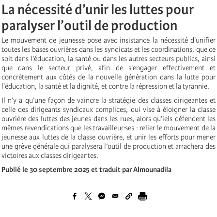
La nécessité d’unir les luttes pour
paralyser l’outil de production
Le mouvement de jeunesse pose avec insistance la nécessité d'unifier
toutes les bases ouvrières dans les syndicats et les coordinations, que ce
soit dans l'éducation, la santé ou dans les autres secteurs publics, ainsi
que dans le secteur privé, afin de s'engager effectivement et
concrètement aux côtés de la nouvelle génération dans la lutte pour
l'éducation, la santé et la dignité, et contre la répression et la tyrannie.
Il n’y a qu’une façon de vaincre la stratégie des classes dirigeantes et
celle des dirigeants syndicaux complices, qui vise à éloigner la classe
ouvrière des luttes des jeunes dans les rues, alors qu’iels défendent les
mêmes revendications que les travailleur·ses : relier le mouvement de la
jeunesse aux luttes de la classe ouvrière, et unir les efforts pour mener
une grève générale qui paralysera l’outil de production et arrachera des
victoires aux classes dirigeantes.
Publié le 30 septembre 2025 et traduit par Almounadila