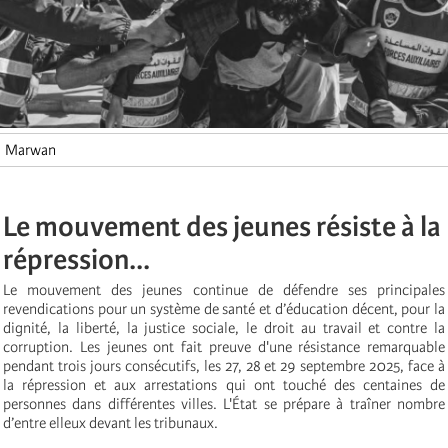
Marwan
Le mouvement des jeunes résiste à la
répression...
Le mouvement des jeunes continue de défendre ses principales
revendications pour un système de santé et d’éducation décent, pour la
dignité, la liberté, la justice sociale, le droit au travail et contre la
corruption. Les jeunes ont fait preuve d'une résistance remarquable
pendant trois jours consécutifs, les 27, 28 et 29 septembre 2025, face à
la répression et aux arrestations qui ont touché des centaines de
personnes dans différentes villes. L'État se prépare à traîner nombre
d’entre elleux devant les tribunaux.