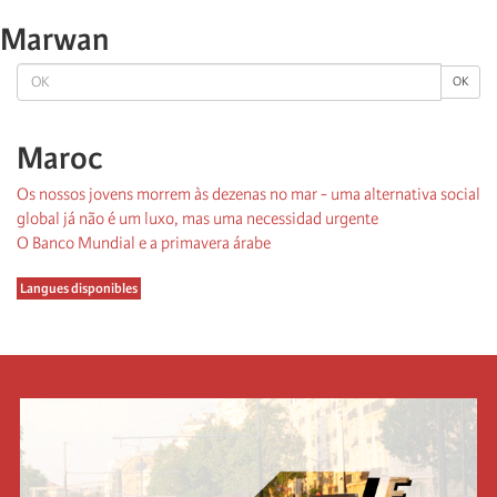
Marwan
OK
OK
Maroc
Os nossos jovens morrem às dezenas no mar - uma alternativa social
global já não é um luxo, mas uma necessidad urgente
O Banco Mundial e a primavera árabe
Langues disponibles