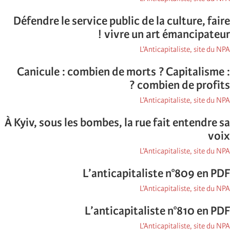
Défendre le service public de la culture, faire
vivre un art émancipateur !
L’Anticapitaliste, site du NPA
Canicule : combien de morts ? Capitalisme :
combien de profits ?
L’Anticapitaliste, site du NPA
À Kyiv, sous les bombes, la rue fait entendre sa
voix
L’Anticapitaliste, site du NPA
L’anticapitaliste n°809 en PDF
L’Anticapitaliste, site du NPA
L’anticapitaliste n°810 en PDF
L’Anticapitaliste, site du NPA