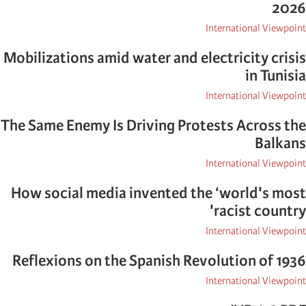
2026
International Viewpoint
Mobilizations amid water and electricity crisis
in Tunisia
International Viewpoint
The Same Enemy Is Driving Protests Across the
Balkans
International Viewpoint
How social media invented the ‘world's most
racist country'
International Viewpoint
Reflexions on the Spanish Revolution of 1936
International Viewpoint