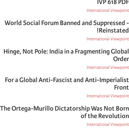
IVP 618 PDF
International Viewpoint
World Social Forum Banned and Suppressed -
Reinstated!
International Viewpoint
Hinge, Not Pole: India in a Fragmenting Global
Order
International Viewpoint
For a Global Anti-Fascist and Anti-Imperialist
Front
International Viewpoint
The Ortega-Murillo Dictatorship Was Not Born
of the Revolution
International Viewpoint