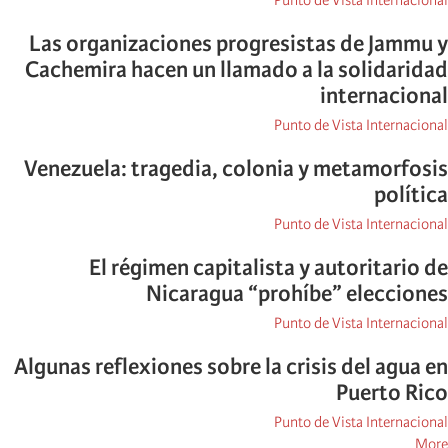
Punto de Vista Internacional
Las organizaciones progresistas de Jammu y
Cachemira hacen un llamado a la solidaridad
internacional
Punto de Vista Internacional
Venezuela: tragedia, colonia y metamorfosis
política
Punto de Vista Internacional
El régimen capitalista y autoritario de
Nicaragua “prohíbe” elecciones
Punto de Vista Internacional
Algunas reflexiones sobre la crisis del agua en
Puerto Rico
Punto de Vista Internacional
posts
More