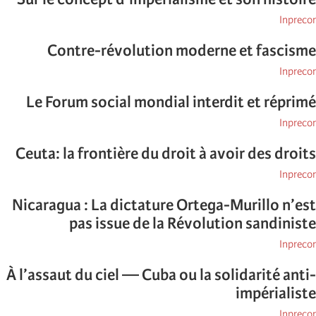
Inprecor
Contre-révolution moderne et fascisme
Inprecor
Le Forum social mondial interdit et réprimé
Inprecor
Ceuta: la frontière du droit à avoir des droits
Inprecor
Nicaragua : La dictature Ortega-Murillo n’est
pas issue de la Révolution sandiniste
Inprecor
À l’assaut du ciel — Cuba ou la solidarité anti-
impérialiste
Inprecor