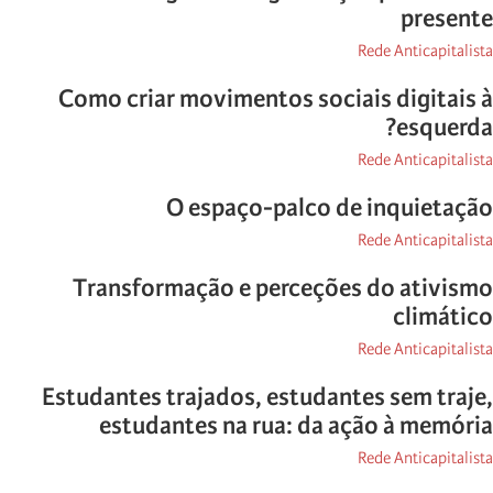
presente
Rede Anticapitalista
Como criar movimentos sociais digitais à
esquerda?
Rede Anticapitalista
O espaço-palco de inquietação
Rede Anticapitalista
Transformação e perceções do ativismo
climático
Rede Anticapitalista
Estudantes trajados, estudantes sem traje,
estudantes na rua: da ação à memória
Rede Anticapitalista