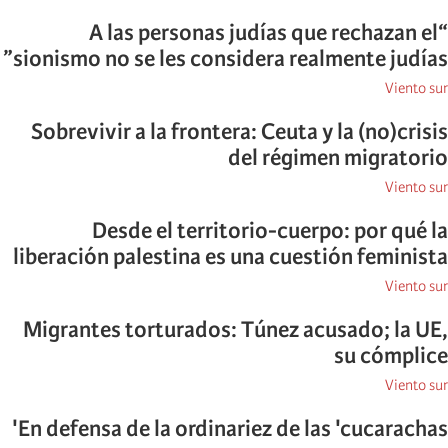
“A las personas judías que rechazan el
sionismo no se les considera realmente judías”
Viento sur
Sobrevivir a la frontera: Ceuta y la (no)crisis
del régimen migratorio
Viento sur
Desde el territorio-cuerpo: por qué la
liberación palestina es una cuestión feminista
Viento sur
Migrantes torturados: Túnez acusado; la UE,
su cómplice
Viento sur
En defensa de la ordinariez de las 'cucarachas'