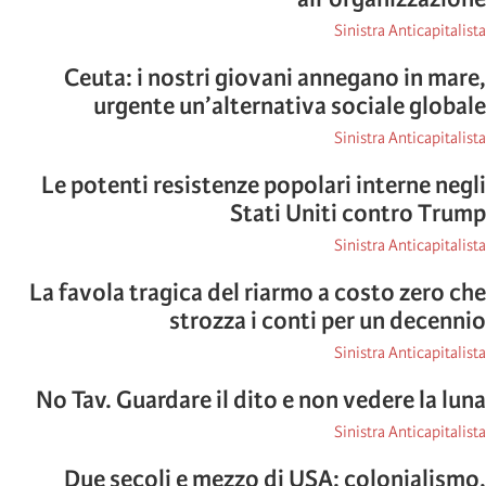
Sinistra Anticapitalista
Ceuta: i nostri giovani annegano in mare,
urgente un’alternativa sociale globale
Sinistra Anticapitalista
Le potenti resistenze popolari interne negli
Stati Uniti contro Trump
Sinistra Anticapitalista
La favola tragica del riarmo a costo zero che
strozza i conti per un decennio
Sinistra Anticapitalista
No Tav. Guardare il dito e non vedere la luna
Sinistra Anticapitalista
Due secoli e mezzo di USA: colonialismo,