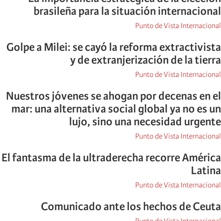
brasileña para la situación internacional
Punto de Vista Internacional
Golpe a Milei: se cayó la reforma extractivista
y de extranjerización de la tierra
Punto de Vista Internacional
Nuestros jóvenes se ahogan por decenas en el
mar: una alternativa social global ya no es un
lujo, sino una necesidad urgente
Punto de Vista Internacional
El fantasma de la ultraderecha recorre América
Latina
Punto de Vista Internacional
Comunicado ante los hechos de Ceuta