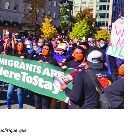
politique que