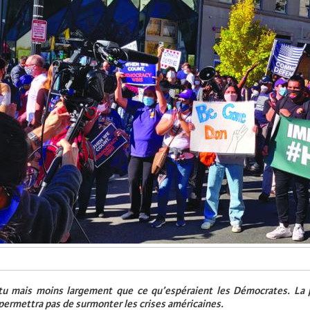
tu mais moins largement que ce qu’espéraient les Démocrates. La 
permettra pas de surmonter les crises américaines.