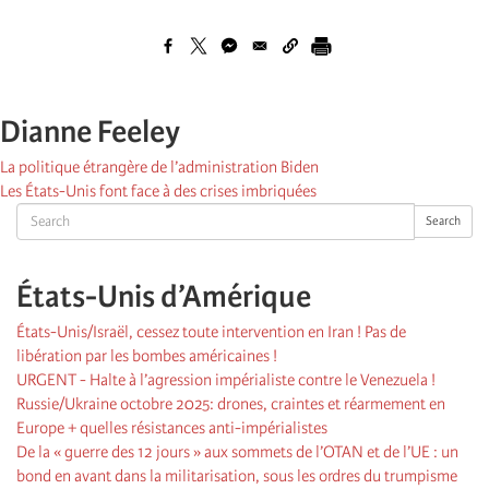
Dianne Feeley
La politique étrangère de l’administration Biden
Les États-Unis font face à des crises imbriquées
Search
Search
États-Unis d’Amérique
États-Unis/Israël, cessez toute intervention en Iran ! Pas de
libération par les bombes américaines !
URGENT - Halte à l’agression impérialiste contre le Venezuela !
Russie/Ukraine octobre 2025: drones, craintes et réarmement en
Europe + quelles résistances anti-impérialistes
De la « guerre des 12 jours » aux sommets de l’OTAN et de l’UE : un
bond en avant dans la militarisation, sous les ordres du trumpisme