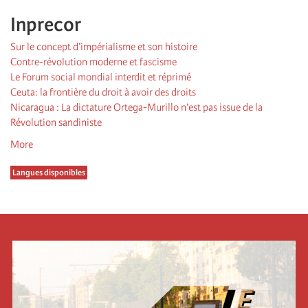
Inprecor
Sur le concept d’impérialisme et son histoire
Contre-révolution moderne et fascisme
Le Forum social mondial interdit et réprimé
Ceuta: la frontière du droit à avoir des droits
Nicaragua : La dictature Ortega-Murillo n’est pas issue de la
Révolution sandiniste
More
Langues disponibles