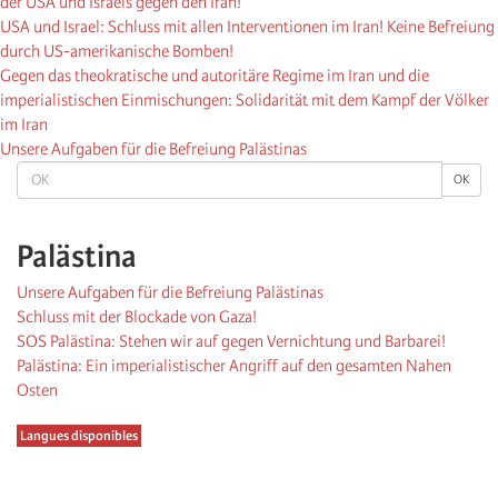
der USA und Israels gegen den Iran!
USA und Israel: Schluss mit allen Interventionen im Iran! Keine Befreiung
durch US-amerikanische Bomben!
Gegen das theokratische und autoritäre Regime im Iran und die
imperialistischen Einmischungen: Solidarität mit dem Kampf der Völker
im Iran
Unsere Aufgaben für die Befreiung Palästinas
OK
OK
Palästina
Unsere Aufgaben für die Befreiung Palästinas
Schluss mit der Blockade von Gaza!
SOS Palästina: Stehen wir auf gegen Vernichtung und Barbarei!
Palästina: Ein imperialistischer Angriff auf den gesamten Nahen
Osten
Langues disponibles