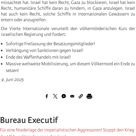
missachtet hat. Israel hat kein Recht, Gaza zu blockieren, Israel hat kein
Recht, humanitäre Schiffe daran zu hindern, in Gaza anzulegen. Israel
hat auch kein Recht, solche Schiffe in internationalen Gewässern zu
entern oder anzugreifen.
Die Vierte Internationale verurteilt den völkermörderischen Kurs der
israelischen Regierung und fordert:
Sofortige Freilassung der Besatzungsmitglieder!
Verhängung von Sanktionen gegen Israel!
Ende des Waffenhandels mit Israel!
Massive weltweite Mobilisierung, um diesem Völkermord ein Ende zu
setzen!
9. Juni 2025
Bureau Executif
Für eine Niederlage der imperialistischen Aggressoren! Stoppt den Krieg