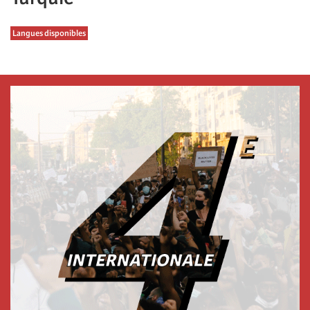
Langues disponibles