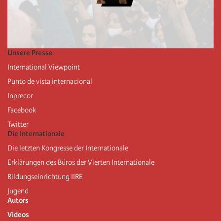
Unsere Presse
International Viewpoint
Punto de vista internacional
Inprecor
Facebook
Twitter
Die Internationale
Die letzten Kongresse der Internationale
Erklärungen des Büros der Vierten Internationale
Bildungseinrichtung IIRE
Jugend
Autors
Videos