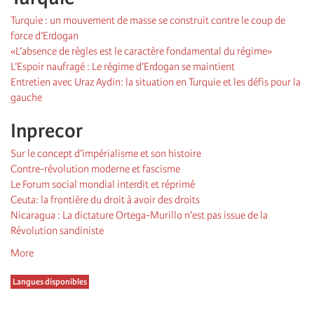
Turquie : un mouvement de masse se construit contre le coup de
force d’Erdogan
«L’absence de règles est le caractère fondamental du régime»
L’Espoir naufragé : Le régime d’Erdogan se maintient
Entretien avec Uraz Aydin: la situation en Turquie et les défis pour la
gauche
Inprecor
Sur le concept d’impérialisme et son histoire
Contre-révolution moderne et fascisme
Le Forum social mondial interdit et réprimé
Ceuta: la frontière du droit à avoir des droits
Nicaragua : La dictature Ortega-Murillo n’est pas issue de la
Révolution sandiniste
More
Langues disponibles